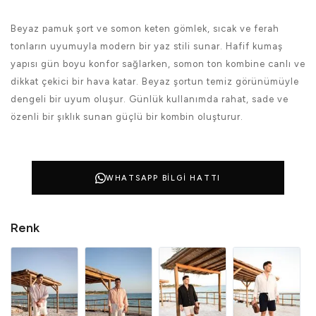
Beyaz pamuk şort ve somon keten gömlek, sıcak ve ferah
tonların uyumuyla modern bir yaz stili sunar. Hafif kumaş
yapısı gün boyu konfor sağlarken, somon ton kombine canlı ve
dikkat çekici bir hava katar. Beyaz şortun temiz görünümüyle
dengeli bir uyum oluşur. Günlük kullanımda rahat, sade ve
özenli bir şıklık sunan güçlü bir kombin oluşturur.
WHATSAPP BILGI HATTI
Renk