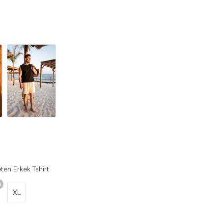
ten Erkek Tshirt
XL