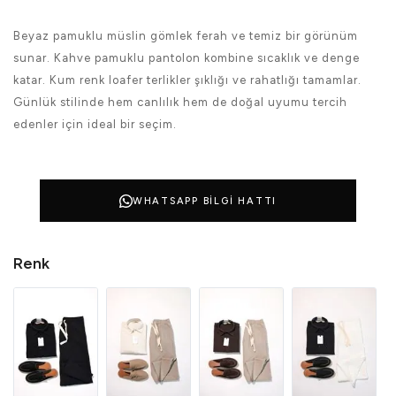
Beyaz pamuklu müslin gömlek ferah ve temiz bir görünüm
sunar. Kahve pamuklu pantolon kombine sıcaklık ve denge
katar. Kum renk loafer terlikler şıklığı ve rahatlığı tamamlar.
Günlük stilinde hem canlılık hem de doğal uyumu tercih
edenler için ideal bir seçim.
WHATSAPP BILGI HATTI
Renk