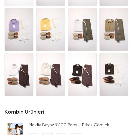
Kombin Ürünleri
Maldiv Beyaz %100 Pamuk Erkek Gömlek