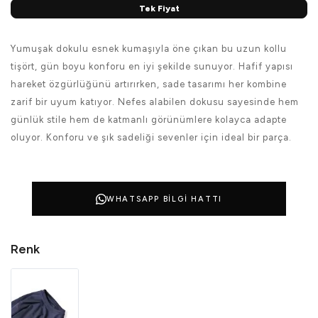
Tek Fiyat
Yumuşak dokulu esnek kumaşıyla öne çıkan bu uzun kollu
tişört, gün boyu konforu en iyi şekilde sunuyor. Hafif yapısı
hareket özgürlüğünü artırırken, sade tasarımı her kombine
zarif bir uyum katıyor. Nefes alabilen dokusu sayesinde hem
günlük stile hem de katmanlı görünümlere kolayca adapte
oluyor. Konforu ve şık sadeliği sevenler için ideal bir parça.
WHATSAPP BILGI HATTI
Renk